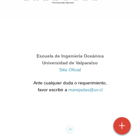
Escuela de Ingeniería Oceánica
Universidad de Valparaíso
Sitio Oficial
Ante cualquier duda o requerimiento,
favor escribir a
marejadas@uv.cl
+