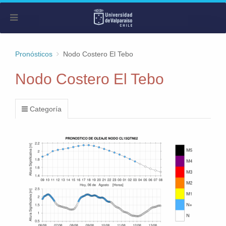
Pronósticos
Nodo Costero El Tebo
Nodo Costero El Tebo
Categoría