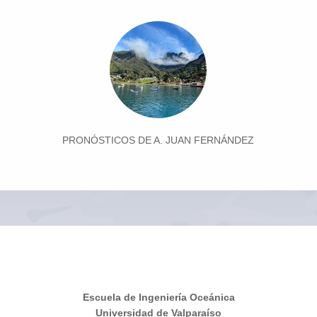
PRONÓSTICOS DE A. JUAN FERNÁNDEZ
Escuela de Ingeniería Oceánica
Universidad de Valparaíso