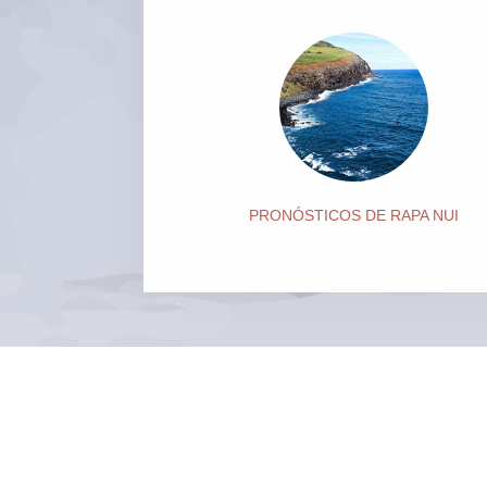
PRONÓSTICOS DE RAPA NUI