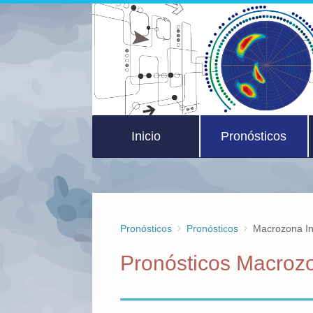
Inicio
Pronósticos
Pronósticos
Pronósticos
Macrozona In
Pronósticos Macrozo