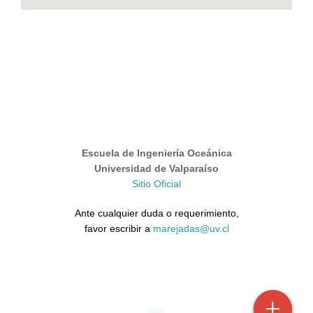
Escuela de Ingeniería Oceánica
Universidad de Valparaíso
Sitio Oficial
Ante cualquier duda o requerimiento,
favor escribir a
marejadas@uv.cl
+