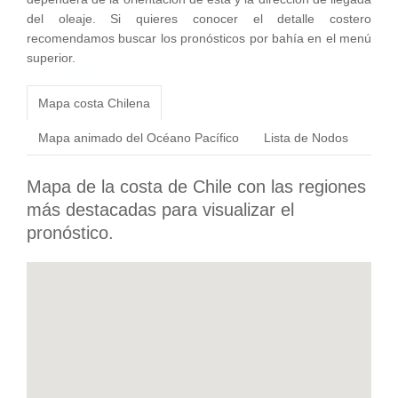
del oleaje. Si quieres conocer el detalle costero
recomendamos buscar los pronósticos por bahía en el menú
superior.
Mapa costa Chilena
Mapa animado del Océano Pacífico
Lista de Nodos
Mapa de la costa de Chile con las regiones
más destacadas para visualizar el
pronóstico.