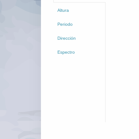
Altura
Periodo
Dirección
Espectro