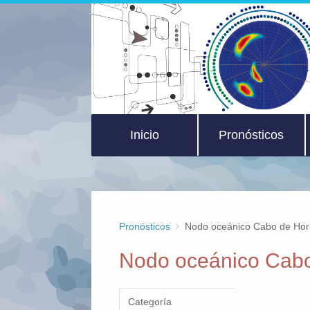
Inicio
Pronósticos
Pronósticos
Nodo oceánico Cabo de Ho
Nodo oceánico Cab
Categoría