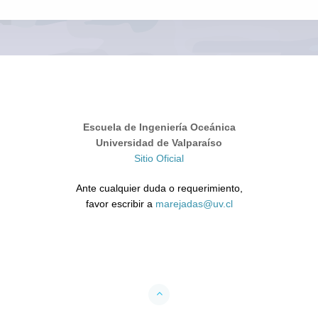
Escuela de Ingeniería Oceánica
Universidad de Valparaíso
Sitio Oficial
Ante cualquier duda o requerimiento,
favor escribir a
marejadas@uv.cl