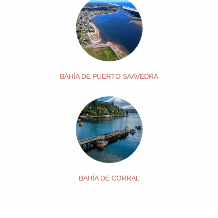
BAHÍA DE PUERTO SAAVEDRA
BAHÍA DE CORRAL