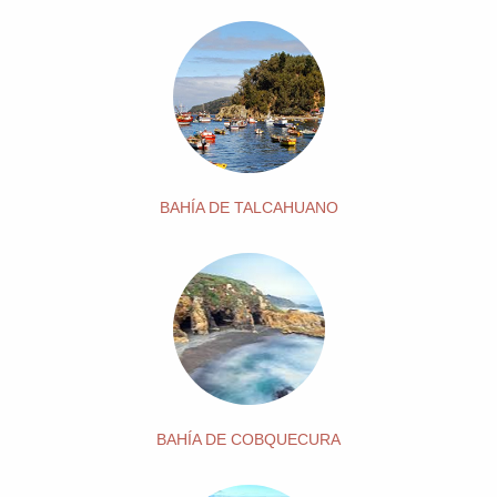
BAHÍA DE TALCAHUANO
BAHÍA DE COBQUECURA