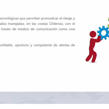
ecnológicas que permitan pronosticar el oleaje y
dos marejadas, en las costas Chilenas, con el
 a través de medios de comunicación como una
nfiable, oportuno y competente de alertas de