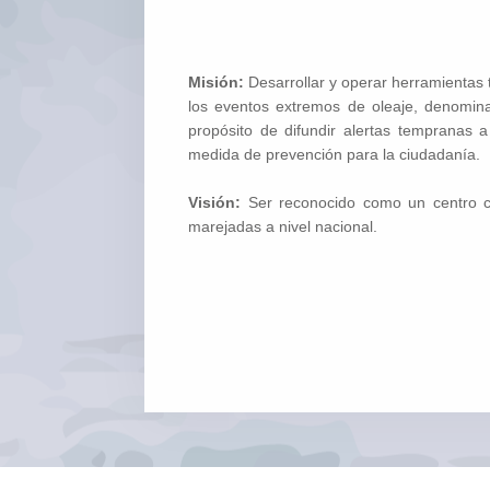
Misión:
Desarrollar y operar herramientas t
los eventos extremos de oleaje, denomina
propósito de difundir alertas tempranas
medida de prevención para la ciudadanía.
Visión:
Ser reconocido como un centro co
marejadas a nivel nacional.