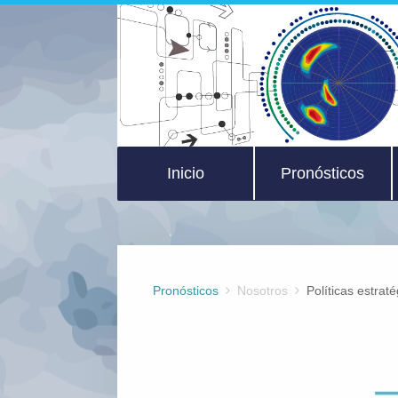
Inicio
Pronósticos
Pronósticos
Nosotros
Políticas estrat