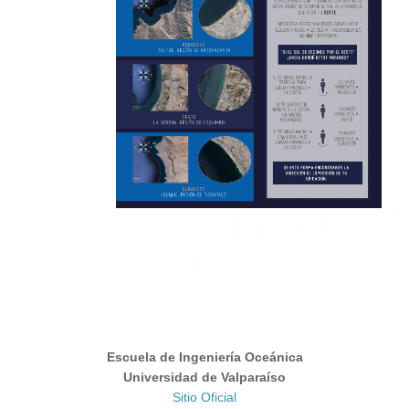
Escuela de Ingeniería Oceánica
Universidad de Valparaíso
Sitio Oficial