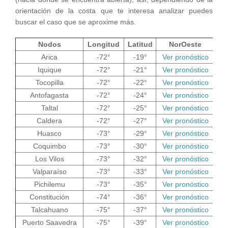
orientación de la costa que te interesa analizar puedes
buscar el caso que se aproxime más.
Nodos
Longitud
Latitud
NorOeste
Arica
-72°
-19°
Ver pronóstico
Ve
Iquique
-72°
-21°
Ver pronóstico
Ve
Tocopilla
-72°
-22°
Ver pronóstico
Ve
Antofagasta
-72°
-24°
Ver pronóstico
Ve
Taltal
-72°
-25°
Ver pronóstico
Ve
Caldera
-72°
-27°
Ver pronóstico
Ve
Huasco
-73°
-29°
Ver pronóstico
Ve
Coquimbo
-73°
-30°
Ver pronóstico
Ve
Los Vilos
-73°
-32°
Ver pronóstico
Ve
Valparaíso
-73°
-33°
Ver pronóstico
Ve
Pichilemu
-73°
-35°
Ver pronóstico
Ve
Constitución
-74°
-36°
Ver pronóstico
Ve
Talcahuano
-75°
-37°
Ver pronóstico
Ve
Puerto Saavedra
-75°
-39°
Ver pronóstico
Ve