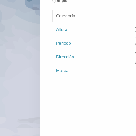
ejemplo.
Categoría
Altura
Periodo
Dirección
Marea