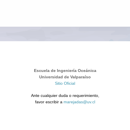
Escuela de Ingeniería Oceánica
Universidad de Valparaíso
Sitio Oficial
Ante cualquier duda o requerimiento,
favor escribir a
marejadas@uv.cl