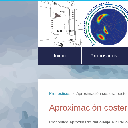
Inicio
Pronósticos
Pronósticos
Aproximación costera oeste,
Aproximación costera
Pronóstico aproximado del oleaje a nivel 