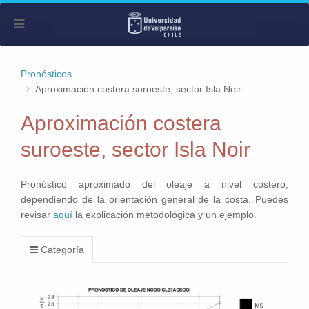
Pronósticos
Aproximación costera suroeste, sector Isla Noir
Aproximación costera
suroeste, sector Isla Noir
Pronóstico aproximado del oleaje a nivel costero,
dependiendo de la orientación general de la costa. Puedes
revisar
aquí
la explicación metodológica y un ejemplo.
Categoría