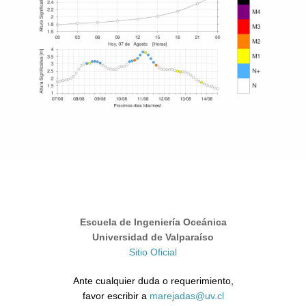
Escuela de Ingeniería Oceánica
Universidad de Valparaíso
Sitio Oficial
Ante cualquier duda o requerimiento,
favor escribir a
marejadas@uv.cl