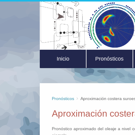
Inicio
Pronósticos
Pronósticos
Aproximación costera suroes
Aproximación costera
Pronóstico aproximado del oleaje a nivel 