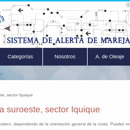
Categorías
Nosotros
A. de Oleaje
te, sector Iquique
 suroeste, sector Iquique
costero, dependiendo de la orientación general de la costa. Puedes r