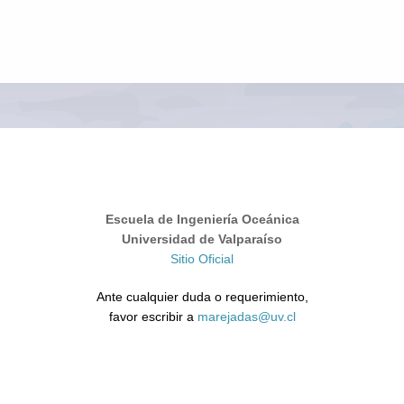
Escuela de Ingeniería Oceánica
Universidad de Valparaíso
Sitio Oficial
Ante cualquier duda o requerimiento,
favor escribir a
marejadas@uv.cl