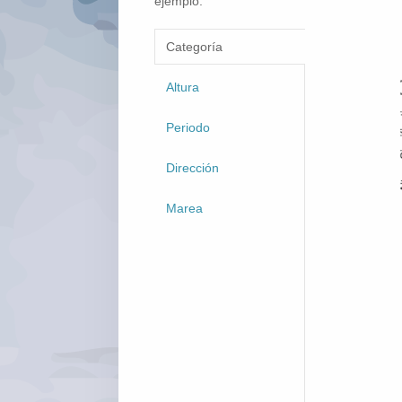
ejemplo.
Categoría
Altura
Periodo
Dirección
Marea