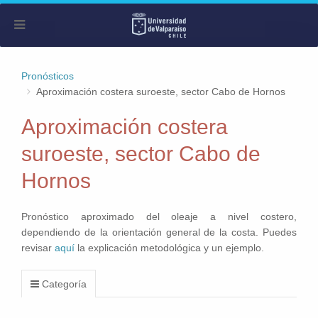
Pronósticos
Aproximación costera suroeste, sector Cabo de Hornos
Aproximación costera
suroeste, sector Cabo de
Hornos
Pronóstico aproximado del oleaje a nivel costero,
dependiendo de la orientación general de la costa. Puedes
revisar
aquí
la explicación metodológica y un ejemplo.
Categoría