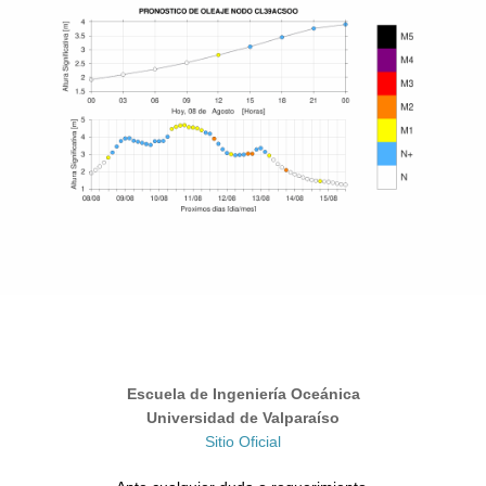
Escuela de Ingeniería Oceánica
Universidad de Valparaíso
Sitio Oficial