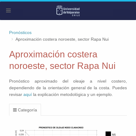
Pronósticos
Aproximación costera noroeste, sector Rapa Nui
Aproximación costera
noroeste, sector Rapa Nui
Pronóstico aproximado del oleaje a nivel costero,
dependiendo de la orientación general de la costa. Puedes
revisar
aquí
la explicación metodológica y un ejemplo.
Categoría