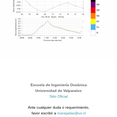
Escuela de Ingeniería Oceánica
Universidad de Valparaíso
Sitio Oficial
Ante cualquier duda o requerimiento,
favor escribir a
marejadas@uv.cl