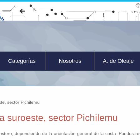
Categorías
Nosotros
A. de Oleaje
te, sector Pichilemu
a suroeste, sector Pichilemu
costero, dependiendo de la orientación general de la costa. Puedes r