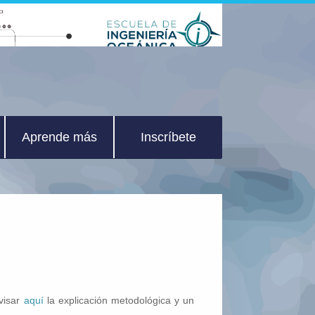
Aprende más
Inscríbete
evisar
aquí
la explicación metodológica y un