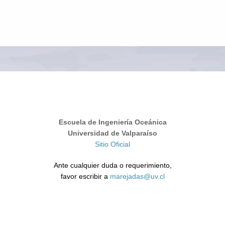
Escuela de Ingeniería Oceánica
Universidad de Valparaíso
Sitio Oficial
Ante cualquier duda o requerimiento,
favor escribir a
marejadas@uv.cl