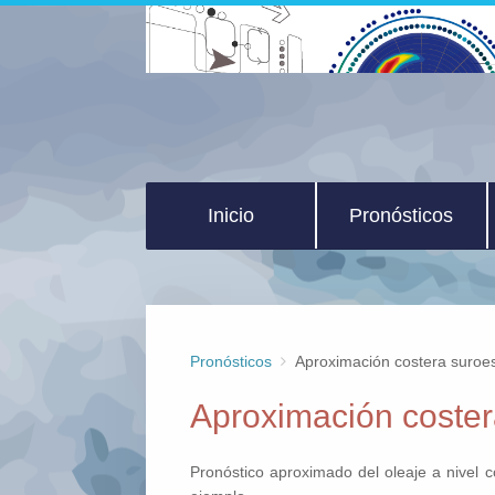
Inicio
Pronósticos
Pronósticos
Aproximación costera suroes
Aproximación coster
Pronóstico aproximado del oleaje a nivel 