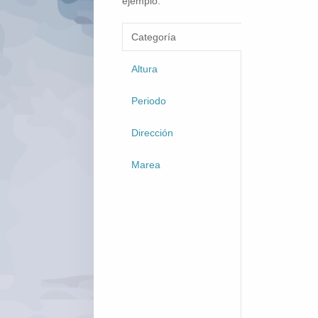
ejemplo.
Categoría
Altura
Periodo
Dirección
Marea