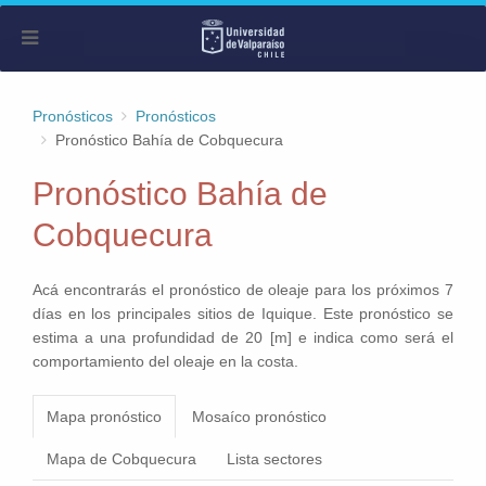
Pronósticos
Pronósticos
Pronóstico Bahía de Cobquecura
Pronóstico Bahía de
Cobquecura
Acá encontrarás el pronóstico de oleaje para los próximos 7
días en los principales sitios de Iquique. Este pronóstico se
estima a una profundidad de 20 [m] e indica como será el
comportamiento del oleaje en la costa.
Mapa pronóstico
Mosaíco pronóstico
Mapa de Cobquecura
Lista sectores