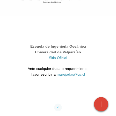
Escuela de Ingeniería Oceánica
Universidad de Valparaíso
Sitio Oficial
Ante cualquier duda o requerimiento,
favor escribir a
marejadas@uv.cl
+