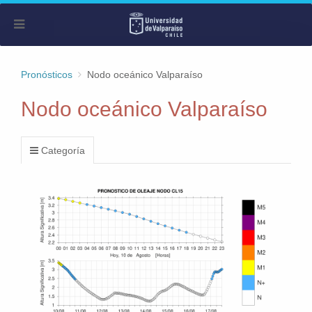
Pronósticos
Nodo oceánico Valparaíso
Nodo oceánico Valparaíso
Categoría