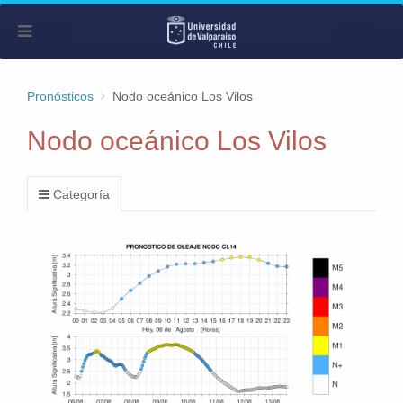
Pronósticos
Nodo oceánico Los Vilos
Nodo oceánico Los Vilos
Categoría