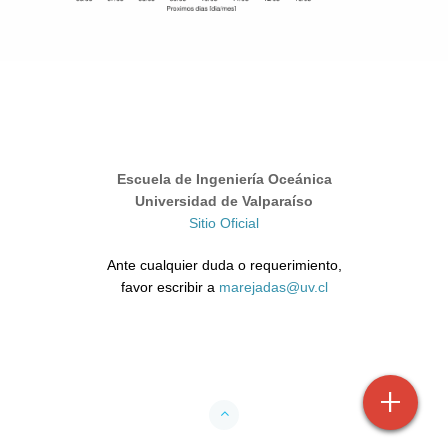
Escuela de Ingeniería Oceánica
Universidad de Valparaíso
Sitio Oficial
Ante cualquier duda o requerimiento,
favor escribir a
marejadas@uv.cl
+