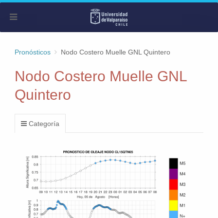
Pronósticos
Nodo Costero Muelle GNL Quintero
Nodo Costero Muelle GNL
Quintero
Categoría