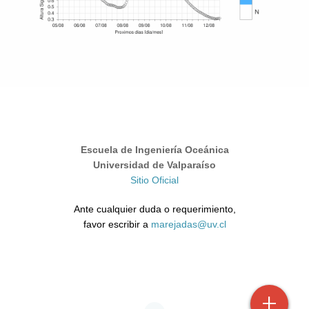
Escuela de Ingeniería Oceánica
Universidad de Valparaíso
Sitio Oficial
Ante cualquier duda o requerimiento,
favor escribir a
marejadas@uv.cl
+