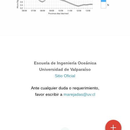
Escuela de Ingeniería Oceánica
Universidad de Valparaíso
Sitio Oficial
Ante cualquier duda o requerimiento,
favor escribir a
marejadas@uv.cl
+