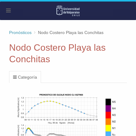
Pronósticos
Nodo Costero Playa las Conchitas
Nodo Costero Playa las
Conchitas
Categoría