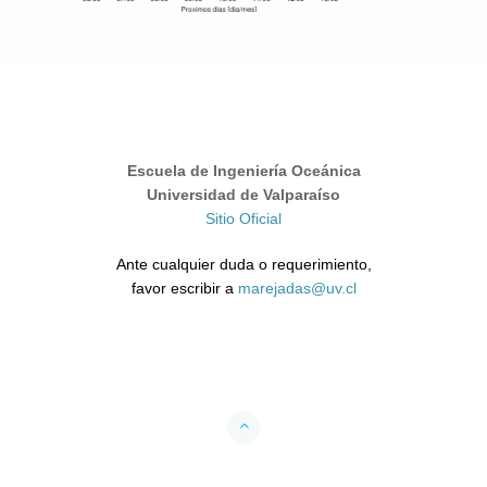
Escuela de Ingeniería Oceánica
Universidad de Valparaíso
Sitio Oficial
Ante cualquier duda o requerimiento,
favor escribir a
marejadas@uv.cl