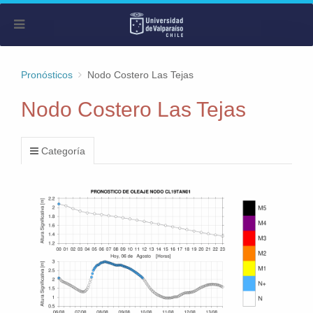
Pronósticos
Nodo Costero Las Tejas
Nodo Costero Las Tejas
Categoría