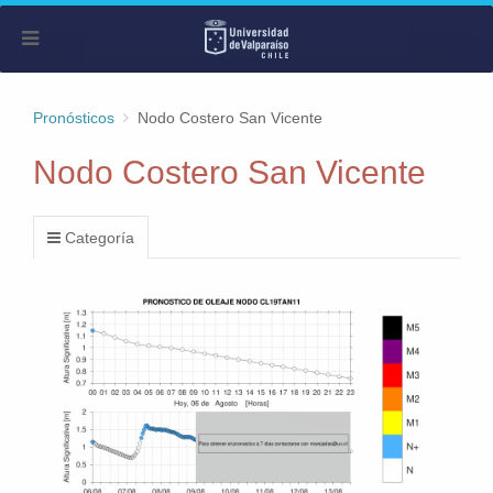
Pronósticos
Nodo Costero San Vicente
Nodo Costero San Vicente
Categoría