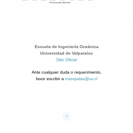
Escuela de Ingeniería Oceánica
Universidad de Valparaíso
Sitio Oficial
Ante cualquier duda o requerimiento,
favor escribir a
marejadas@uv.cl