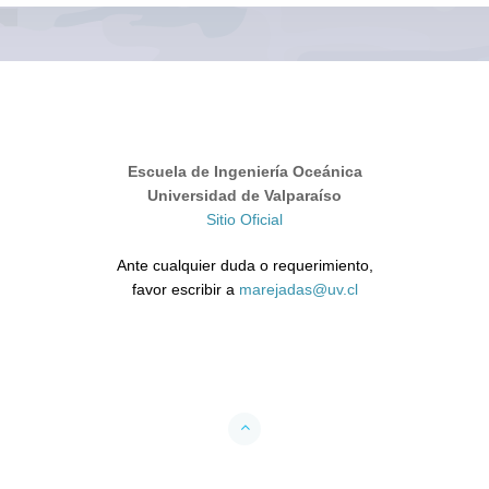
Escuela de Ingeniería Oceánica
Universidad de Valparaíso
Sitio Oficial
Ante cualquier duda o requerimiento,
favor escribir a
marejadas@uv.cl