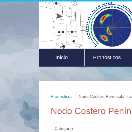
Inicio
Pronósticos
Pronósticos
Nodo Costero Península Hu
Nodo Costero Penín
Categoría