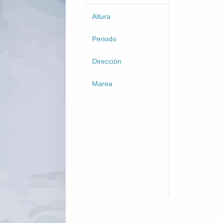
Altura
Periodo
Dirección
Marea