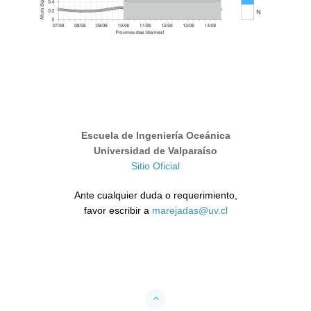
Escuela de Ingeniería Oceánica
Universidad de Valparaíso
Sitio Oficial
Ante cualquier duda o requerimiento,
favor escribir a
marejadas@uv.cl