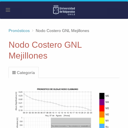
Pronósticos
Nodo Costero GNL Mejillones
Nodo Costero GNL
Mejillones
Categoría