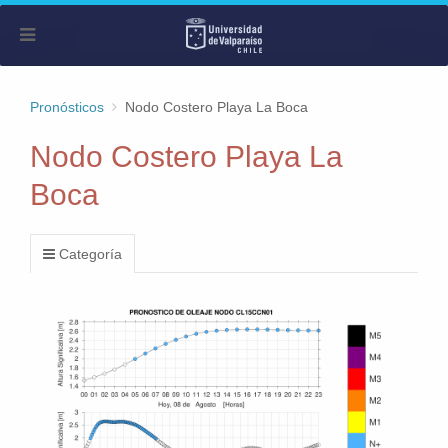
Pronósticos
Nodo Costero Playa La Boca
Nodo Costero Playa La
Boca
Categoría