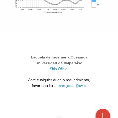
Escuela de Ingeniería Oceánica
Universidad de Valparaíso
Sitio Oficial
Ante cualquier duda o requerimiento,
favor escribir a
marejadas@uv.cl
+