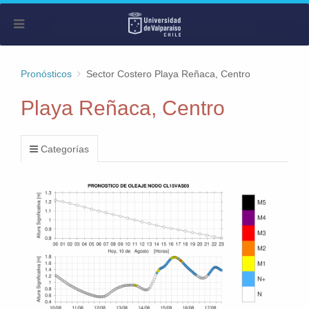
Pronósticos
Sector Costero Playa Reñaca, Centro
Playa Reñaca, Centro
Categorías