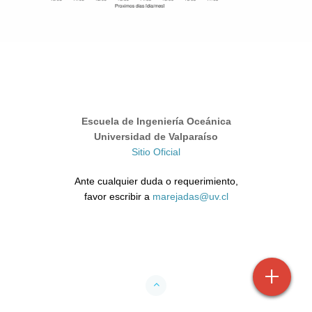
Escuela de Ingeniería Oceánica
Universidad de Valparaíso
Sitio Oficial
Ante cualquier duda o requerimiento,
favor escribir a
marejadas@uv.cl
+