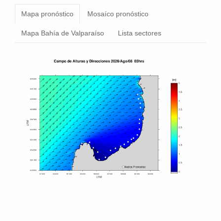
Mapa pronóstico
Mosaíco pronóstico
Mapa Bahía de Valparaíso
Lista sectores