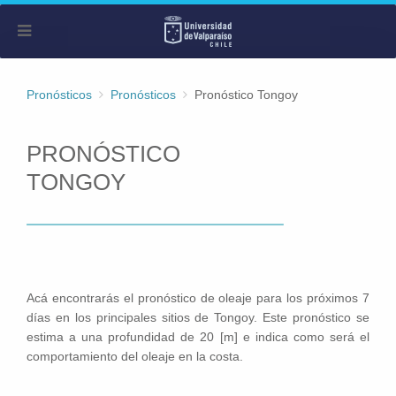
Pronósticos
Pronósticos
Pronóstico Tongoy
PRONÓSTICO
TONGOY
Acá encontrarás el pronóstico de oleaje para los próximos 7
días en los principales sitios de Tongoy. Este pronóstico se
estima a una profundidad de 20 [m] e indica como será el
comportamiento del oleaje en la costa.