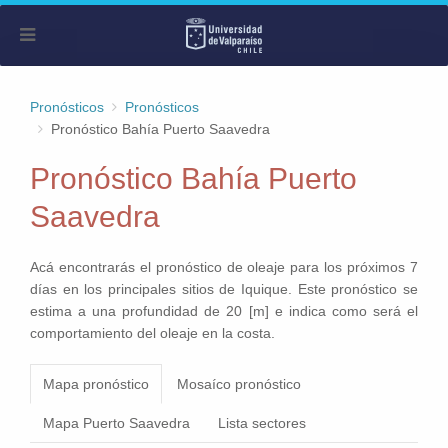
Pronósticos
Pronósticos
Pronóstico Bahía Puerto Saavedra
Pronóstico Bahía Puerto
Saavedra
Acá encontrarás el pronóstico de oleaje para los próximos 7
días en los principales sitios de Iquique. Este pronóstico se
estima a una profundidad de 20 [m] e indica como será el
comportamiento del oleaje en la costa.
Mapa pronóstico
Mosaíco pronóstico
Mapa Puerto Saavedra
Lista sectores