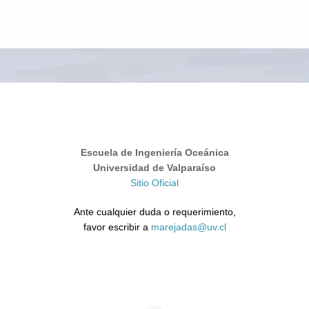
Escuela de Ingeniería Oceánica
Universidad de Valparaíso
Sitio Oficial
Ante cualquier duda o requerimiento,
favor escribir a
marejadas@uv.cl