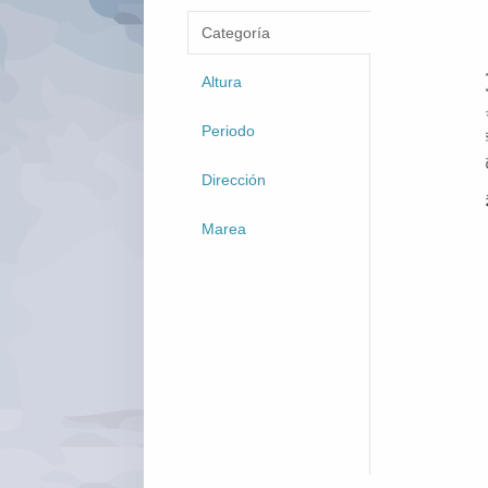
Categoría
Altura
Periodo
Dirección
Marea