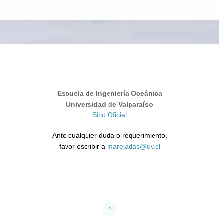
Escuela de Ingeniería Oceánica
Universidad de Valparaíso
Sitio Oficial
Ante cualquier duda o requerimiento,
favor escribir a
marejadas@uv.cl