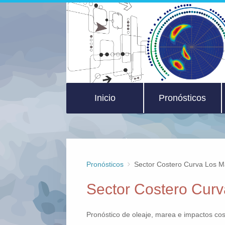
Inicio
Pronósticos
Pronósticos
Sector Costero Curva Los 
Sector Costero Cur
Pronóstico de oleaje, marea e impactos cos