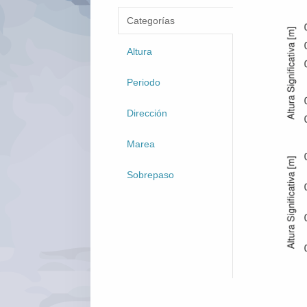
Categorías
Altura
Periodo
Dirección
Marea
Sobrepaso