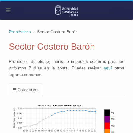
Pronósticos
Sector Costero Barón
Sector Costero Barón
Pronóstico de oleaje, marea e impactos costeros para los
próximos 7 días en la costa. Puedes revisar
aquí
otros
lugares cercanos
Categorías