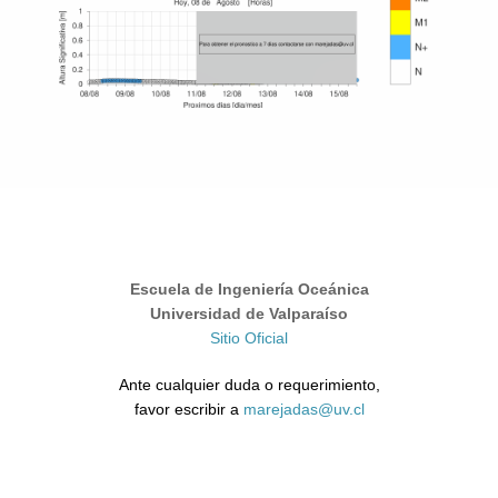
Escuela de Ingeniería Oceánica
Universidad de Valparaíso
Sitio Oficial
Ante cualquier duda o requerimiento,
favor escribir a
marejadas@uv.cl