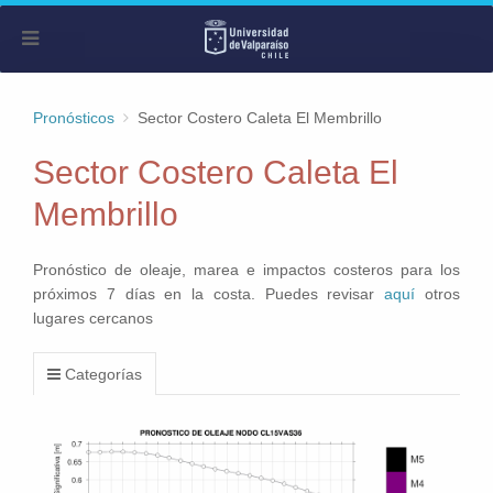
Pronósticos
Sector Costero Caleta El Membrillo
Sector Costero Caleta El
Membrillo
Pronóstico de oleaje, marea e impactos costeros para los
próximos 7 días en la costa. Puedes revisar
aquí
otros
lugares cercanos
Categorías