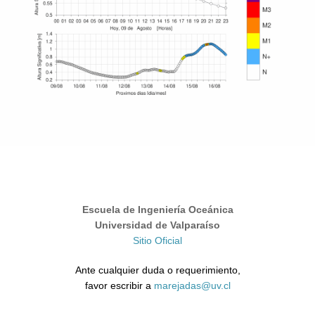
Escuela de Ingeniería Oceánica
Universidad de Valparaíso
Sitio Oficial
Ante cualquier duda o requerimiento,
favor escribir a
marejadas@uv.cl