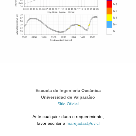
Escuela de Ingeniería Oceánica
Universidad de Valparaíso
Sitio Oficial
Ante cualquier duda o requerimiento,
favor escribir a
marejadas@uv.cl