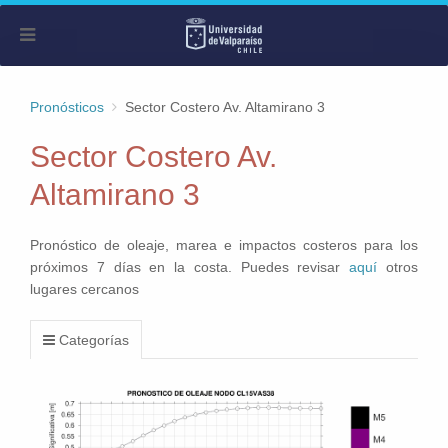
Pronósticos
Sector Costero Av. Altamirano 3
Sector Costero Av.
Altamirano 3
Pronóstico de oleaje, marea e impactos costeros para los
próximos 7 días en la costa. Puedes revisar
aquí
otros
lugares cercanos
Categorías