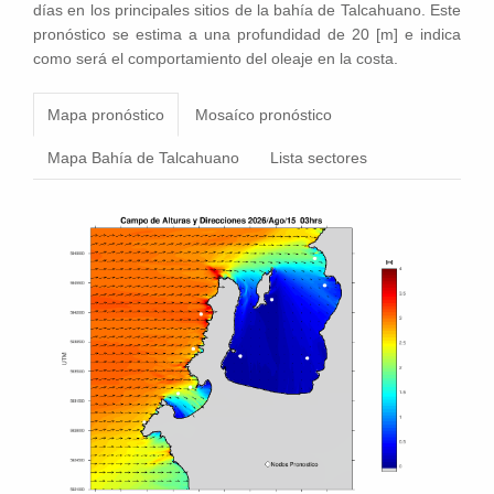
días en los principales sitios de la bahía de Talcahuano. Este
pronóstico se estima a una profundidad de 20 [m] e indica
como será el comportamiento del oleaje en la costa.
Mapa pronóstico
Mosaíco pronóstico
Mapa Bahía de Talcahuano
Lista sectores